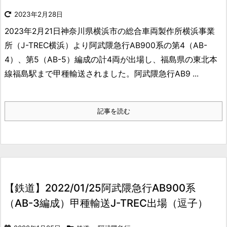
2023年2月28日
2023年2月21日神奈川県横浜市の総合車両製作所横浜事業
所（J-TREC横浜）より阿武隈急行AB900系の第4（AB-
4）、第5（AB-5）編成の計4両が出場し、福島県の東北本
線福島駅まで甲種輸送されました。
阿武隈急行AB9 ...
記事を読む
【鉄道】2022/01/25阿武隈急行AB900系
（AB-3編成）甲種輸送J-TREC出場（逗子）