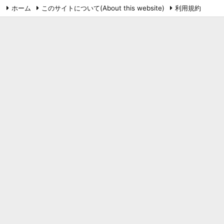
ホーム
このサイトについて(About this website)
利用規約
プライバシーポリシー
お問い合わせ
鉄道
RSS
Feedly