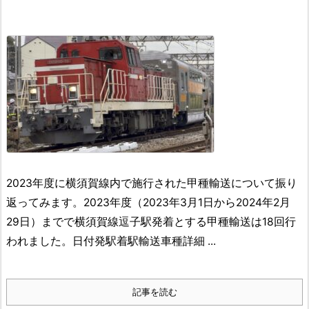
2023年度に横須賀線内で施行された甲種輸送について振り
返ってみます。
2023年度（2023年3月1日から2024年2月
29日）までで横須賀線逗子駅発着とする甲種輸送は18回行
われました。
日付発駅着駅輸送車種詳細 ...
記事を読む