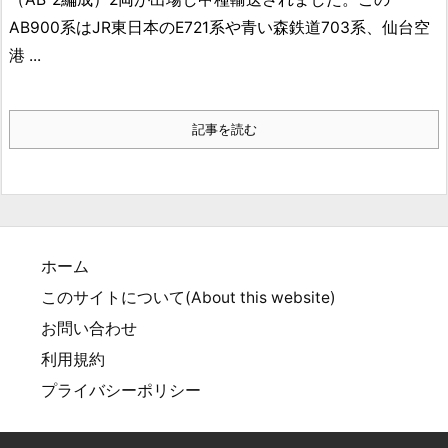
AB900系はJR東日本のE721系や青い森鉄道703系、仙台空
港 ...
記事を読む
ホーム
このサイトについて(About this website)
お問い合わせ
利用規約
プライバシーポリシー