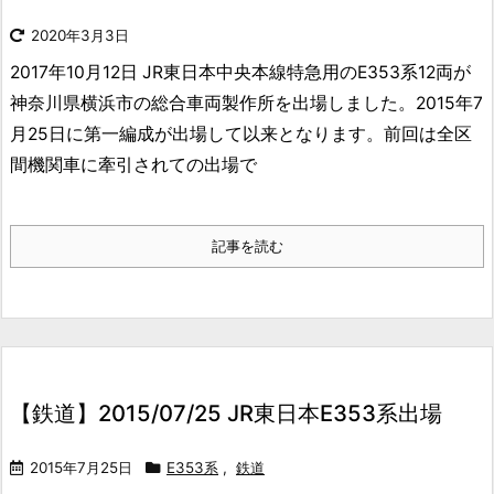
2020年3月3日
2017年10月12日 JR東日本中央本線特急用のE353系12両が
神奈川県横浜市の総合車両製作所を出場しました。
2015年7
月25日に第一編成が出場して以来となります。前回は全区
間機関車に牽引されての出場で
記事を読む
【鉄道】2015/07/25 JR東日本E353系出場
2015年7月25日
E353系
,
鉄道