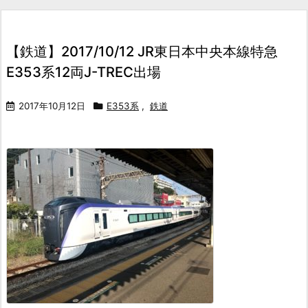
【鉄道】2017/10/12 JR東日本中央本線特急
E353系12両J-TREC出場
2017年10月12日
E353系
,
鉄道