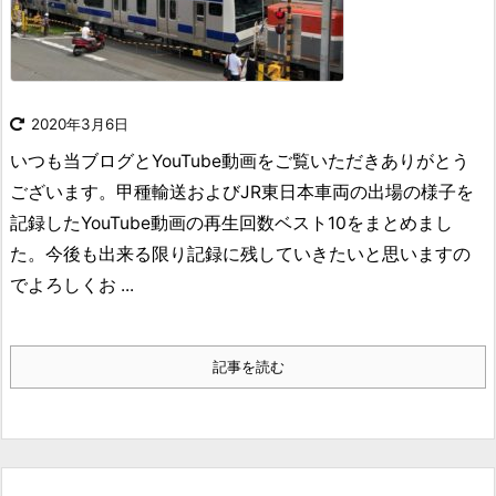
2020年3月6日
いつも当ブログとYouTube動画をご覧いただきありがとう
ございます。甲種輸送およびJR東日本車両の出場の様子を
記録したYouTube動画の再生回数ベスト10をまとめまし
た。今後も出来る限り記録に残していきたいと思いますの
でよろしくお ...
記事を読む