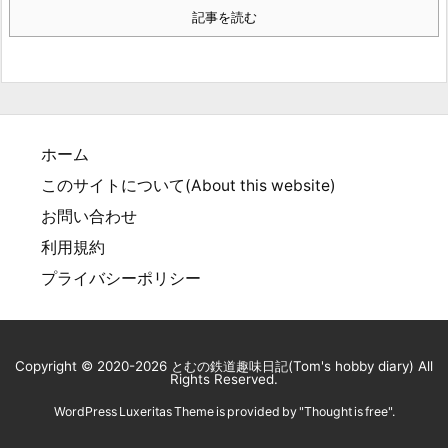
記事を読む
ホーム
このサイトについて(About this website)
お問い合わせ
利用規約
プライバシーポリシー
Copyright ©
2020
-2026
とむの鉄道趣味日記(Tom's hobby diary)
All
Rights Reserved.
WordPress Luxeritas Theme is provided by "
Thought is free
".