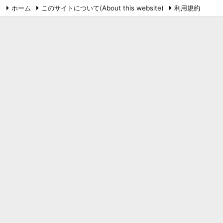
ホーム
このサイトについて(About this website)
利用規約
プライバシーポリシー
お問い合わせ
鉄道
RSS
Feedly