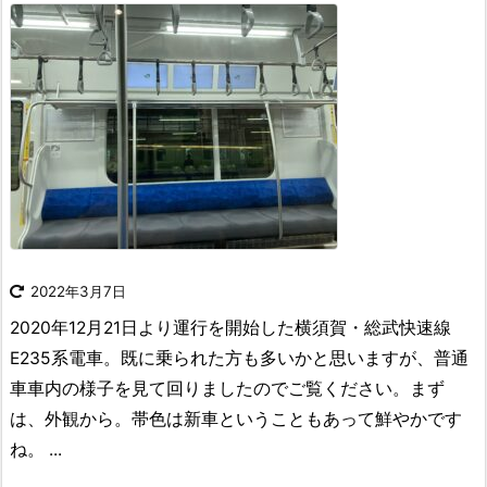
2022年3月7日
2020年12月21日より運行を開始した横須賀・総武快速線
E235系電車。既に乗られた方も多いかと思いますが、普通
車車内の様子を見て回りましたのでご覧ください。
まず
は、外観から。帯色は新車ということもあって鮮やかです
ね。 ...