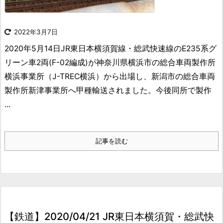
2022年3月7日
2020年5月14日JR東日本横須賀線・総武快速線のE235系グ
リーン車2両(F-02編成)が神奈川県横浜市の総合車両製作所
横浜事業所（J-TREC横浜）から出場し、新潟市の総合車両
製作所新津事業所へ甲種輸送されました。今後同所で製作
...
記事を読む
【鉄道】2020/04/21 JR東日本横須賀・総武快