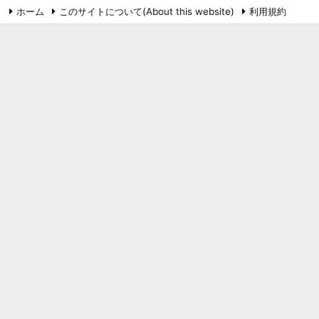
ホーム
このサイトについて(About this website)
利用規約
プライバシーポリシー
お問い合わせ
鉄道
RSS
Feedly