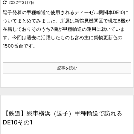
2022年3月7日
逗子発着の甲種輸送で使用されるディーゼル機関車DE10に
ついてまとめてみました。所属は新鶴見機関区で現在8機が
在籍しておりそのうち7機が甲種輸送の運用に就いていま
す。今回は過去に活躍したものも含め主に貨物更新色の
1500番台です。
記事を読む
【鉄道】総車横浜（逗子）甲種輸送で訪れる
DE10その1