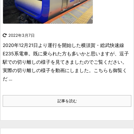
2022年3月7日
2020年12月21日より運行を開始した横須賀・総武快速線
E235系電車。既に乗られた方も多いかと思いますが、逗子
駅での切り離しの様子を見てきましたのでご覧ください。
実際の切り離しの様子を動画にしました。こちらも御覧く
だ ...
記事を読む