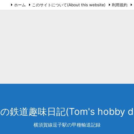
ホーム
このサイトについて(About this website)
利用規約
鉄道趣味日記(Tom's hobby di
横須賀線逗子駅の甲種輸送記録